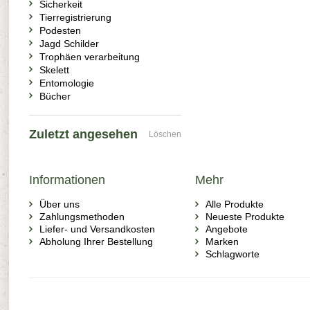
Sicherkeit
Tierregistrierung
Podesten
Jagd Schilder
Trophäen verarbeitung
Skelett
Entomologie
Bücher
Zuletzt angesehen
Löschen
Informationen
Mehr
Über uns
Alle Produkte
Zahlungsmethoden
Neueste Produkte
Liefer- und Versandkosten
Angebote
Abholung Ihrer Bestellung
Marken
Schlagworte