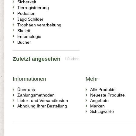
Sicherkeit
Tierregistrierung
Podesten
Jagd Schilder
Trophäen verarbeitung
Skelett
Entomologie
Bücher
Zuletzt angesehen
Löschen
Informationen
Mehr
Über uns
Alle Produkte
Zahlungsmethoden
Neueste Produkte
Liefer- und Versandkosten
Angebote
Abholung Ihrer Bestellung
Marken
Schlagworte