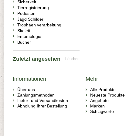
Sicherkeit
Tierregistrierung
Podesten
Jagd Schilder
Trophäen verarbeitung
Skelett
Entomologie
Bücher
Zuletzt angesehen
Löschen
Informationen
Mehr
Über uns
Alle Produkte
Zahlungsmethoden
Neueste Produkte
Liefer- und Versandkosten
Angebote
Abholung Ihrer Bestellung
Marken
Schlagworte