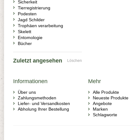
Sicherkeit
Tierregistrierung
Podesten
Jagd Schilder
Trophäen verarbeitung
Skelett
Entomologie
Bücher
Zuletzt angesehen
Löschen
Informationen
Mehr
Über uns
Alle Produkte
Zahlungsmethoden
Neueste Produkte
Liefer- und Versandkosten
Angebote
Abholung Ihrer Bestellung
Marken
Schlagworte