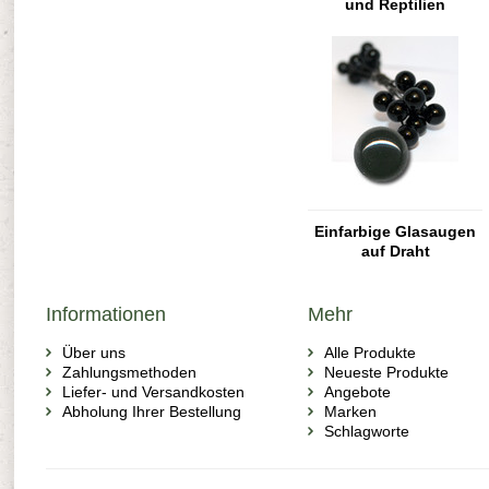
und Reptilien
Einfarbige Glasaugen
auf Draht
Informationen
Mehr
Über uns
Alle Produkte
Zahlungsmethoden
Neueste Produkte
Liefer- und Versandkosten
Angebote
Abholung Ihrer Bestellung
Marken
Schlagworte