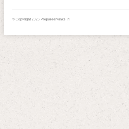
© Copyright 2026 Prepareerwinkel.nl