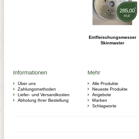
*
285,00
eur
Entfleischungsmesser
Skinmaster
Informationen
Mehr
Über uns
Alle Produkte
Zahlungsmethoden
Neueste Produkte
Liefer- und Versandkosten
Angebote
Abholung Ihrer Bestellung
Marken
Schlagworte