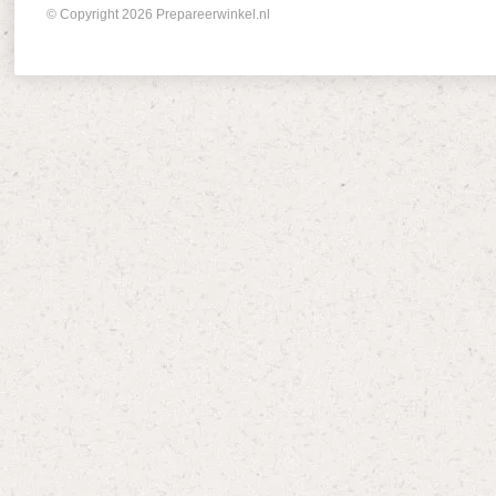
© Copyright 2026 Prepareerwinkel.nl