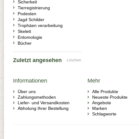
Sicherkeit
Tierregistrierung
Podesten
Jagd Schilder
Trophäen verarbeitung
Skelett
Entomologie
Bücher
Zuletzt angesehen
Löschen
Informationen
Mehr
Über uns
Alle Produkte
Zahlungsmethoden
Neueste Produkte
Liefer- und Versandkosten
Angebote
Abholung Ihrer Bestellung
Marken
Schlagworte