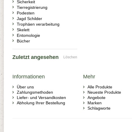
Sicherkeit
Tierregistrierung
Podesten
Jagd Schilder
Trophäen verarbeitung
Skelett
Entomologie
Bücher
Zuletzt angesehen
Löschen
Informationen
Mehr
Über uns
Alle Produkte
Zahlungsmethoden
Neueste Produkte
Liefer- und Versandkosten
Angebote
Abholung Ihrer Bestellung
Marken
Schlagworte