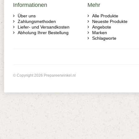
Informationen
Mehr
Über uns
Alle Produkte
Zahlungsmethoden
Neueste Produkte
Liefer- und Versandkosten
Angebote
Abholung Ihrer Bestellung
Marken
Schlagworte
© Copyright 2026 Prepareerwinkel.nl