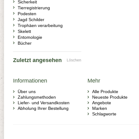
Sicherkeit
Tierregistrierung
Podesten
Jagd Schilder
Trophäen verarbeitung
Skelett
Entomologie
Bücher
Zuletzt angesehen
Löschen
Informationen
Mehr
Über uns
Alle Produkte
Zahlungsmethoden
Neueste Produkte
Liefer- und Versandkosten
Angebote
Abholung Ihrer Bestellung
Marken
Schlagworte