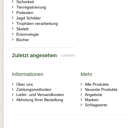
Sicherkeit
Tierregistrierung
Podesten
Jagd Schilder
Trophäen verarbeitung
Skelett
Entomologie
Bücher
Zuletzt angesehen
Löschen
Informationen
Mehr
Über uns
Alle Produkte
Zahlungsmethoden
Neueste Produkte
Liefer- und Versandkosten
Angebote
Abholung Ihrer Bestellung
Marken
Schlagworte