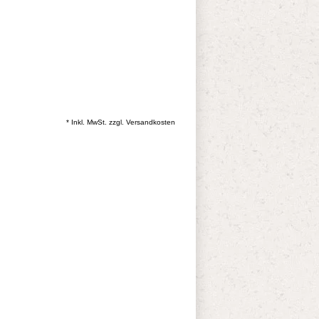
* Inkl. MwSt. zzgl.
Versandkosten