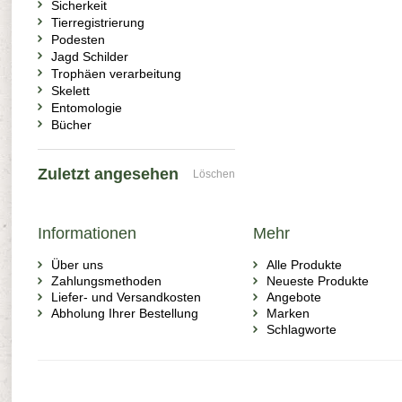
Sicherkeit
Tierregistrierung
Podesten
Jagd Schilder
Trophäen verarbeitung
Skelett
Entomologie
Bücher
Zuletzt angesehen
Löschen
Informationen
Mehr
Über uns
Alle Produkte
Zahlungsmethoden
Neueste Produkte
Liefer- und Versandkosten
Angebote
Abholung Ihrer Bestellung
Marken
Schlagworte