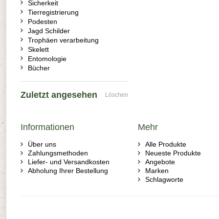
Sicherkeit
Tierregistrierung
Podesten
Jagd Schilder
Trophäen verarbeitung
Skelett
Entomologie
Bücher
Zuletzt angesehen
Löschen
Informationen
Mehr
Über uns
Alle Produkte
Zahlungsmethoden
Neueste Produkte
Liefer- und Versandkosten
Angebote
Abholung Ihrer Bestellung
Marken
Schlagworte