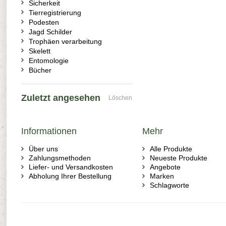
Sicherkeit
Tierregistrierung
Podesten
Jagd Schilder
Trophäen verarbeitung
Skelett
Entomologie
Bücher
Zuletzt angesehen
Löschen
Informationen
Mehr
Über uns
Alle Produkte
Zahlungsmethoden
Neueste Produkte
Liefer- und Versandkosten
Angebote
Abholung Ihrer Bestellung
Marken
Schlagworte