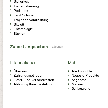
Sicherkeit
Tierregistrierung
Podesten
Jagd Schilder
Trophäen verarbeitung
Skelett
Entomologie
Bücher
Zuletzt angesehen
Löschen
Informationen
Mehr
Über uns
Alle Produkte
Zahlungsmethoden
Neueste Produkte
Liefer- und Versandkosten
Angebote
Abholung Ihrer Bestellung
Marken
Schlagworte