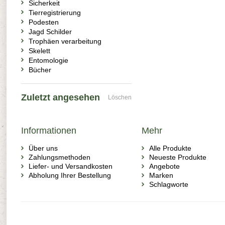
Sicherkeit
Tierregistrierung
Podesten
Jagd Schilder
Trophäen verarbeitung
Skelett
Entomologie
Bücher
Zuletzt angesehen
Löschen
Informationen
Mehr
Über uns
Alle Produkte
Zahlungsmethoden
Neueste Produkte
Liefer- und Versandkosten
Angebote
Abholung Ihrer Bestellung
Marken
Schlagworte