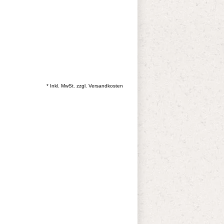
* Inkl. MwSt. zzgl.
Versandkosten