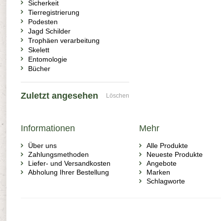
Sicherkeit
Tierregistrierung
Podesten
Jagd Schilder
Trophäen verarbeitung
Skelett
Entomologie
Bücher
Zuletzt angesehen
Löschen
Informationen
Mehr
Über uns
Alle Produkte
Zahlungsmethoden
Neueste Produkte
Liefer- und Versandkosten
Angebote
Abholung Ihrer Bestellung
Marken
Schlagworte