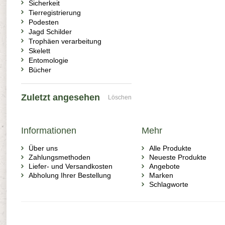
Sicherkeit
Tierregistrierung
Podesten
Jagd Schilder
Trophäen verarbeitung
Skelett
Entomologie
Bücher
Zuletzt angesehen
Löschen
Informationen
Mehr
Über uns
Alle Produkte
Zahlungsmethoden
Neueste Produkte
Liefer- und Versandkosten
Angebote
Abholung Ihrer Bestellung
Marken
Schlagworte