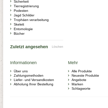
Sicherkeit
Tierregistrierung
Podesten
Jagd Schilder
Trophäen verarbeitung
Skelett
Entomologie
Bücher
Zuletzt angesehen
Löschen
Informationen
Mehr
Über uns
Alle Produkte
Zahlungsmethoden
Neueste Produkte
Liefer- und Versandkosten
Angebote
Abholung Ihrer Bestellung
Marken
Schlagworte