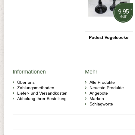
*
9,95
eur
Podest Vogelsockel
Informationen
Mehr
Über uns
Alle Produkte
Zahlungsmethoden
Neueste Produkte
Liefer- und Versandkosten
Angebote
Abholung Ihrer Bestellung
Marken
Schlagworte