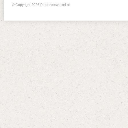
© Copyright 2026 Prepareerwinkel.nl