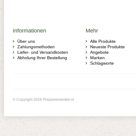
Informationen
Mehr
Über uns
Alle Produkte
Zahlungsmethoden
Neueste Produkte
Liefer- und Versandkosten
Angebote
Abholung Ihrer Bestellung
Marken
Schlagworte
© Copyright 2026 Prepareerwinkel.nl