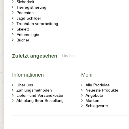
Sicherkeit
Tierregistrierung
Podesten
Jagd Schilder
Trophäen verarbeitung
Skelett
Entomologie
Bücher
Zuletzt angesehen
Löschen
Informationen
Mehr
Über uns
Alle Produkte
Zahlungsmethoden
Neueste Produkte
Liefer- und Versandkosten
Angebote
Abholung Ihrer Bestellung
Marken
Schlagworte