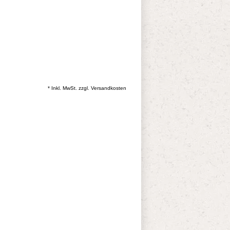
* Inkl. MwSt. zzgl.
Versandkosten