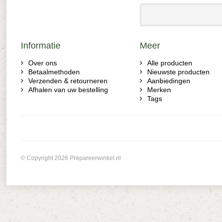
Informatie
Meer
Over ons
Alle producten
Betaalmethoden
Nieuwste producten
Verzenden & retourneren
Aanbiedingen
Afhalen van uw bestelling
Merken
Tags
© Copyright 2026 Prepareerwinkel.nl