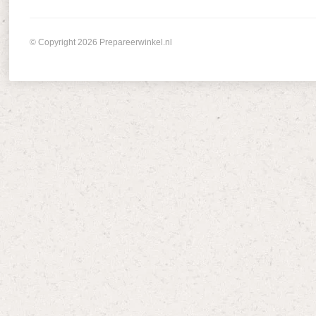
© Copyright 2026 Prepareerwinkel.nl