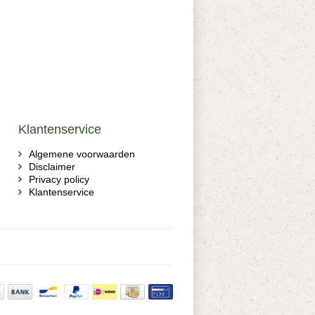
Klantenservice
Algemene voorwaarden
Disclaimer
Privacy policy
Klantenservice