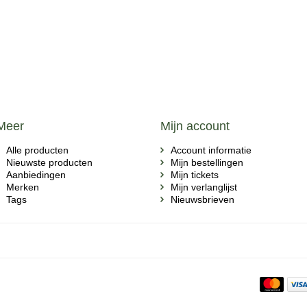
Meer
Mijn account
Alle producten
Account informatie
Nieuwste producten
Mijn bestellingen
Aanbiedingen
Mijn tickets
Merken
Mijn verlanglijst
Tags
Nieuwsbrieven