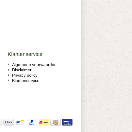
Klantenservice
Algemene voorwaarden
Disclaimer
Privacy policy
Klantenservice