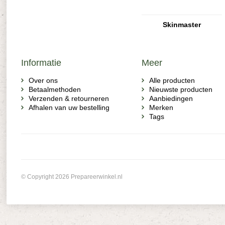
Skinmaster
Informatie
Meer
Over ons
Alle producten
Betaalmethoden
Nieuwste producten
Verzenden & retourneren
Aanbiedingen
Afhalen van uw bestelling
Merken
Tags
© Copyright 2026 Prepareerwinkel.nl