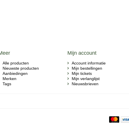
Meer
Mijn account
Alle producten
Account informatie
Nieuwste producten
Mijn bestellingen
Aanbiedingen
Mijn tickets
Merken
Mijn verlanglijst
Tags
Nieuwsbrieven