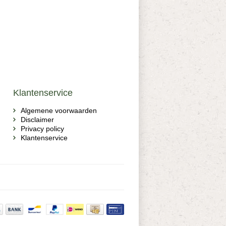
Klantenservice
Algemene voorwaarden
Disclaimer
Privacy policy
Klantenservice