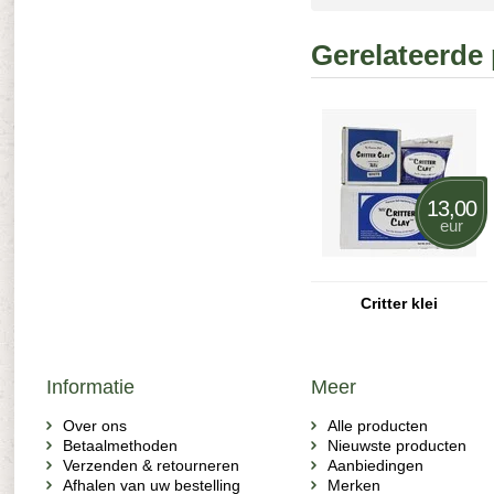
Gerelateerde
13,00
eur
Critter klei
Informatie
Meer
Over ons
Alle producten
Betaalmethoden
Nieuwste producten
Verzenden & retourneren
Aanbiedingen
Afhalen van uw bestelling
Merken