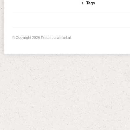
Tags
© Copyright 2026 Prepareerwinkel.nl