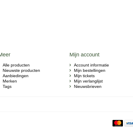
Meer
Mijn account
Alle producten
Account informatie
Nieuwste producten
Mijn bestellingen
Aanbiedingen
Mijn tickets
Merken
Mijn verlanglijst
Tags
Nieuwsbrieven