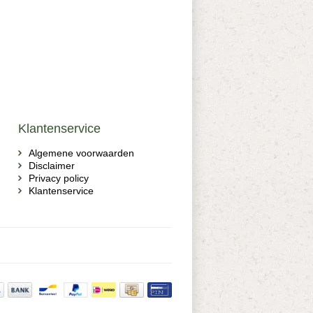
Klantenservice
Algemene voorwaarden
Disclaimer
Privacy policy
Klantenservice