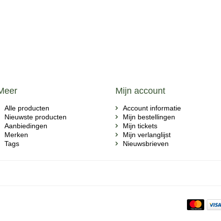
Meer
Mijn account
Alle producten
Account informatie
Nieuwste producten
Mijn bestellingen
Aanbiedingen
Mijn tickets
Merken
Mijn verlanglijst
Tags
Nieuwsbrieven