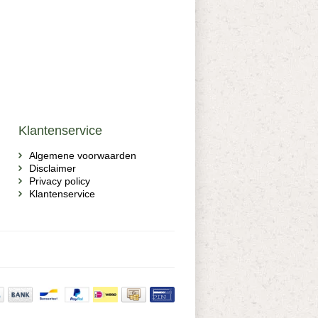
Klantenservice
Algemene voorwaarden
Disclaimer
Privacy policy
Klantenservice