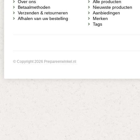
Over ons
Alle producten
Betaalmethoden
Nieuwste producten
Verzenden & retourneren
Aanbiedingen
Afhalen van uw bestelling
Merken
Tags
© Copyright 2026 Prepareerwinkel.nl