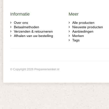
Informatie
Meer
Over ons
Alle producten
Betaalmethoden
Nieuwste producten
Verzenden & retourneren
Aanbiedingen
Afhalen van uw bestelling
Merken
Tags
© Copyright 2026 Prepareerwinkel.nl