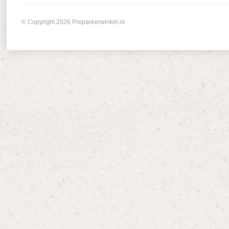
© Copyright 2026 Prepareerwinkel.nl