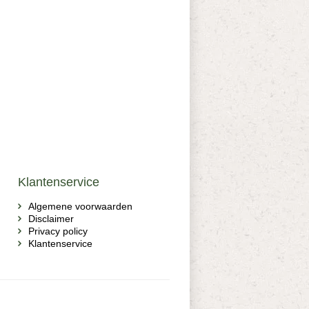
Klantenservice
Algemene voorwaarden
Disclaimer
Privacy policy
Klantenservice