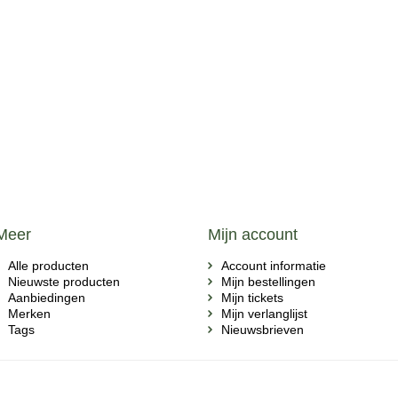
Meer
Mijn account
Alle producten
Account informatie
Nieuwste producten
Mijn bestellingen
Aanbiedingen
Mijn tickets
Merken
Mijn verlanglijst
Tags
Nieuwsbrieven