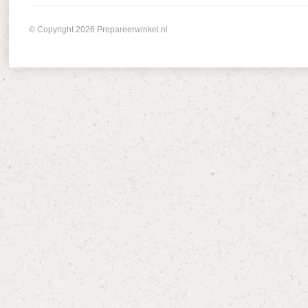
© Copyright 2026 Prepareerwinkel.nl