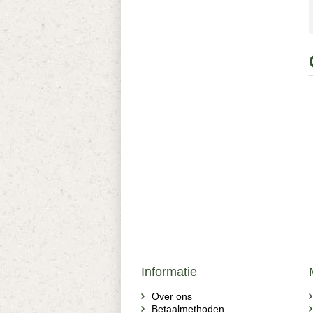
Informatie
Over ons
Betaalmethoden