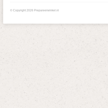
© Copyright 2026 Prepareerwinkel.nl