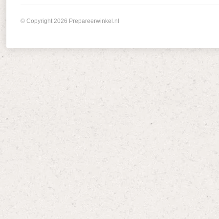
© Copyright 2026 Prepareerwinkel.nl