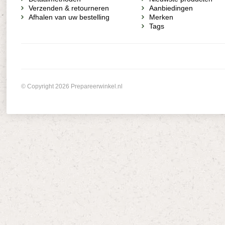
Verzenden & retourneren
Aanbiedingen
Afhalen van uw bestelling
Merken
Tags
© Copyright 2026 Prepareerwinkel.nl