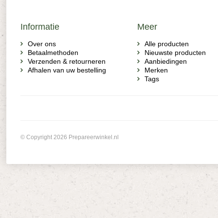
Informatie
Meer
Over ons
Alle producten
Betaalmethoden
Nieuwste producten
Verzenden & retourneren
Aanbiedingen
Afhalen van uw bestelling
Merken
Tags
© Copyright 2026 Prepareerwinkel.nl