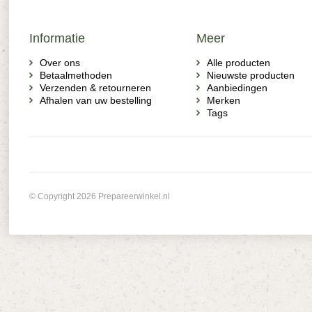
Informatie
Meer
Over ons
Alle producten
Betaalmethoden
Nieuwste producten
Verzenden & retourneren
Aanbiedingen
Afhalen van uw bestelling
Merken
Tags
© Copyright 2026 Prepareerwinkel.nl