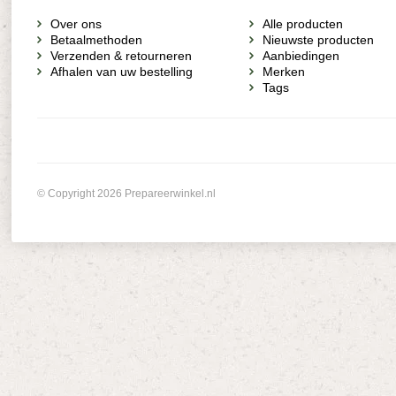
Over ons
Alle producten
Betaalmethoden
Nieuwste producten
Verzenden & retourneren
Aanbiedingen
Afhalen van uw bestelling
Merken
Tags
© Copyright 2026 Prepareerwinkel.nl