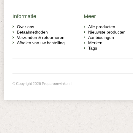
Informatie
Meer
Over ons
Alle producten
Betaalmethoden
Nieuwste producten
Verzenden & retourneren
Aanbiedingen
Afhalen van uw bestelling
Merken
Tags
© Copyright 2026 Prepareerwinkel.nl