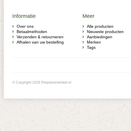
Informatie
Meer
Over ons
Alle producten
Betaalmethoden
Nieuwste producten
Verzenden & retourneren
Aanbiedingen
Afhalen van uw bestelling
Merken
Tags
© Copyright 2026 Prepareerwinkel.nl