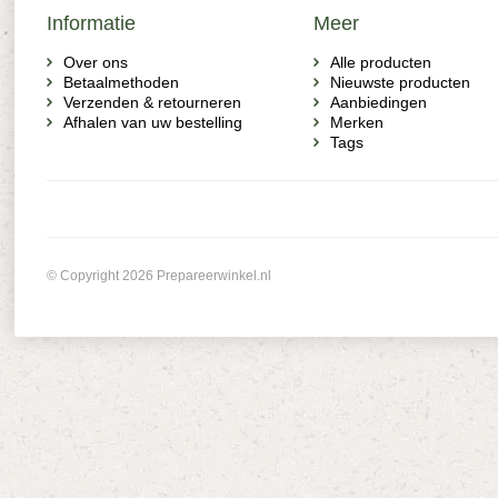
Informatie
Meer
Over ons
Alle producten
Betaalmethoden
Nieuwste producten
Verzenden & retourneren
Aanbiedingen
Afhalen van uw bestelling
Merken
Tags
© Copyright 2026 Prepareerwinkel.nl