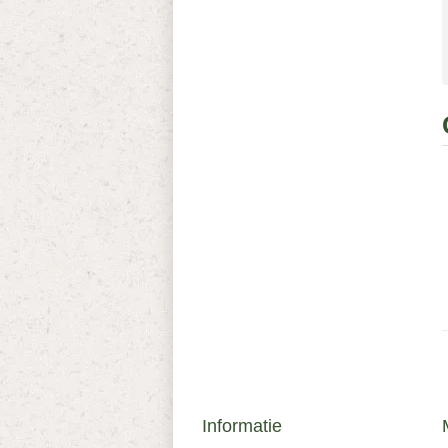
Informatie